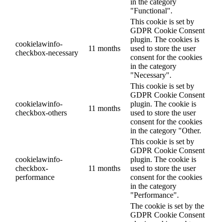
in the category
"Functional".
This cookie is set by
GDPR Cookie Consent
plugin. The cookies is
cookielawinfo-
11 months
used to store the user
checkbox-necessary
consent for the cookies
in the category
"Necessary".
This cookie is set by
GDPR Cookie Consent
cookielawinfo-
plugin. The cookie is
11 months
checkbox-others
used to store the user
consent for the cookies
in the category "Other.
This cookie is set by
GDPR Cookie Consent
cookielawinfo-
plugin. The cookie is
checkbox-
11 months
used to store the user
performance
consent for the cookies
in the category
"Performance".
The cookie is set by the
GDPR Cookie Consent