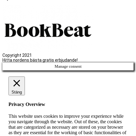
Copyright 2021
Hitta nordens bästa gratis erbjudande!
Manage consent
Stäng
Privacy Overview
This website uses cookies to improve your experience while
you navigate through the website. Out of these, the cookies
that are categorized as necessary are stored on your browser
as they are essential for the working of basic functionalities of