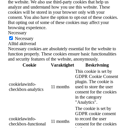
the website. We also use third-party cookies that help us
analyze and understand how you use this website. These
cookies will be stored in your browser only with your
consent. You also have the option to opt-out of these cookies.
But opting out of some of these cookies may affect your
browsing experience.
Necessary
Necessary
Alltid aktiverad
Necessary cookies are absolutely essential for the website to
function properly. These cookies ensure basic functionalities
and security features of the website, anonymously.
Cookie
Varaktighet
Beskrivning
This cookie is set by
GDPR Cookie Consent
plugin. The cookie is
cookielawinfo-
11 months
used to store the user
checkbox-analytics
consent for the cookies
in the category
"Analytics".
The cookie is set by
GDPR cookie consent
cookielawinfo-
to record the user
11 months
checkbox-functional
consent for the cookies