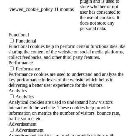
plugin and is used to
store whether or not
viewed_cookie_policy
11 months
user has consented to
the use of cookies. It
does not store any
personal data.
Functional
Functional
Functional cookies help to perform certain functionalities like
sharing the content of the website on social media platforms,
collect feedbacks, and other third-party features.
Performance
Performance
Performance cookies are used to understand and analyze the
key performance indexes of the website which helps in
delivering a better user experience for the visitors.
Analytics
Analytics
Analytical cookies are used to understand how visitors
interact with the website. These cookies help provide
information on metrics the number of visitors, bounce rate,
traffic source, etc.
Advertisement
Advertisement
Advertisement cookies are used to provide visitors with