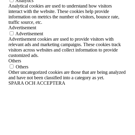
Analytics
Analytical cookies are used to understand how visitors
interact with the website. These cookies help provide
information on metrics the number of visitors, bounce rate,
traffic source, etc.
Advertisement
Advertisement
Advertisement cookies are used to provide visitors with
relevant ads and marketing campaigns. These cookies track
visitors across websites and collect information to provide
customized ads.
Others
Others
Other uncategorized cookies are those that are being analyzed
and have not been classified into a category as yet.
SPARA OCH ACCEPTERA