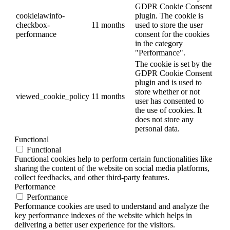
GDPR Cookie Consent
cookielawinfo-
plugin. The cookie is
checkbox-
11 months
used to store the user
performance
consent for the cookies
in the category
"Performance".
The cookie is set by the
GDPR Cookie Consent
plugin and is used to
store whether or not
viewed_cookie_policy
11 months
user has consented to
the use of cookies. It
does not store any
personal data.
Functional
Functional
Functional cookies help to perform certain functionalities like
sharing the content of the website on social media platforms,
collect feedbacks, and other third-party features.
Performance
Performance
Performance cookies are used to understand and analyze the
key performance indexes of the website which helps in
delivering a better user experience for the visitors.