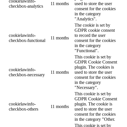
cookielawinfo-
11 months
used to store the user
checkbox-analytics
consent for the cookies
in the category
"Analytics".
The cookie is set by
GDPR cookie consent
cookielawinfo-
to record the user
11 months
checkbox-functional
consent for the cookies
in the category
"Functional".
This cookie is set by
GDPR Cookie Consent
plugin. The cookies is
cookielawinfo-
11 months
used to store the user
checkbox-necessary
consent for the cookies
in the category
"Necessary".
This cookie is set by
GDPR Cookie Consent
cookielawinfo-
plugin. The cookie is
11 months
checkbox-others
used to store the user
consent for the cookies
in the category "Other.
This cookie is set by