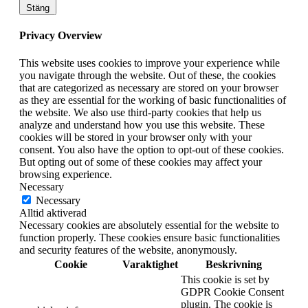
Stäng
Privacy Overview
This website uses cookies to improve your experience while
you navigate through the website. Out of these, the cookies
that are categorized as necessary are stored on your browser
as they are essential for the working of basic functionalities of
the website. We also use third-party cookies that help us
analyze and understand how you use this website. These
cookies will be stored in your browser only with your
consent. You also have the option to opt-out of these cookies.
But opting out of some of these cookies may affect your
browsing experience.
Necessary
Necessary
Alltid aktiverad
Necessary cookies are absolutely essential for the website to
function properly. These cookies ensure basic functionalities
and security features of the website, anonymously.
Cookie
Varaktighet
Beskrivning
This cookie is set by
GDPR Cookie Consent
plugin. The cookie is