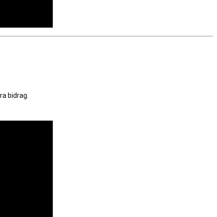
ra bidrag.