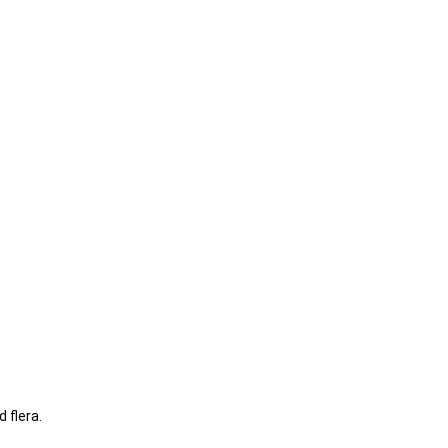
 flera.