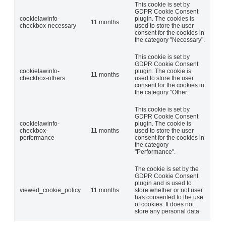
This cookie is set by
GDPR Cookie Consent
cookielawinfo-
plugin. The cookies is
11 months
checkbox-necessary
used to store the user
consent for the cookies in
the category "Necessary".
This cookie is set by
GDPR Cookie Consent
cookielawinfo-
plugin. The cookie is
11 months
checkbox-others
used to store the user
consent for the cookies in
the category "Other.
This cookie is set by
GDPR Cookie Consent
cookielawinfo-
plugin. The cookie is
checkbox-
11 months
used to store the user
performance
consent for the cookies in
the category
"Performance".
The cookie is set by the
GDPR Cookie Consent
plugin and is used to
viewed_cookie_policy
11 months
store whether or not user
has consented to the use
of cookies. It does not
store any personal data.