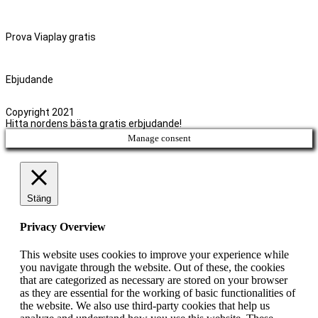
Prova Viaplay gratis
Ebjudande
Copyright 2021
Hitta nordens bästa gratis erbjudande!
Manage consent
Stäng
Privacy Overview
This website uses cookies to improve your experience while
you navigate through the website. Out of these, the cookies
that are categorized as necessary are stored on your browser
as they are essential for the working of basic functionalities of
the website. We also use third-party cookies that help us