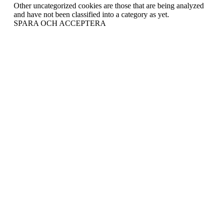
Other uncategorized cookies are those that are being analyzed
and have not been classified into a category as yet.
SPARA OCH ACCEPTERA