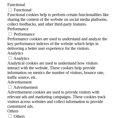
Functional
Functional
Functional cookies help to perform certain functionalities like
sharing the content of the website on social media platforms,
collect feedbacks, and other third-party features.
Performance
Performance
Performance cookies are used to understand and analyze the
key performance indexes of the website which helps in
delivering a better user experience for the visitors.
Analytics
Analytics
Analytical cookies are used to understand how visitors
interact with the website. These cookies help provide
information on metrics the number of visitors, bounce rate,
traffic source, etc.
Advertisement
Advertisement
Advertisement cookies are used to provide visitors with
relevant ads and marketing campaigns. These cookies track
visitors across websites and collect information to provide
customized ads.
Others
Others